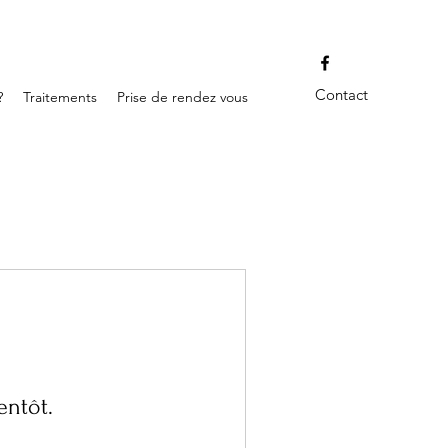
Contact
?
Traitements
Prise de rendez vous
entôt.