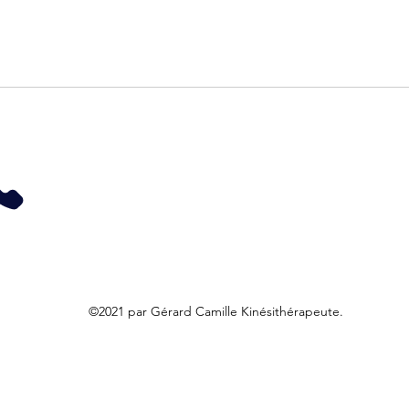
©2021 par Gérard Camille Kinésithérapeute.