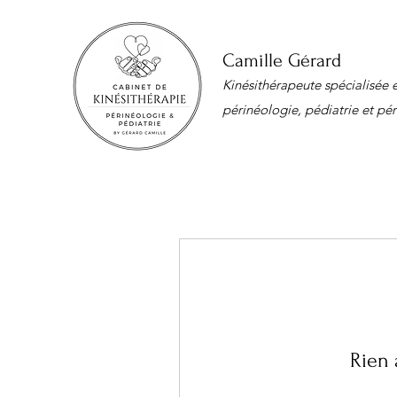
Camille Gérard
Kinésithérapeute spécialisée 
périnéologie, pédiatrie et pér
Rien 