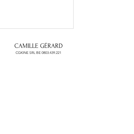
CAMILLE GÉRARD
CGKINE SRL BE 0803.439.221